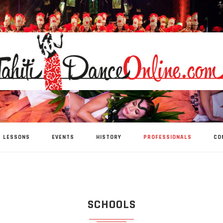
LESSONS
EVENTS
HISTORY
PROFESSIONALS
CO
SCHOOLS