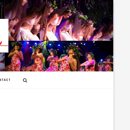
NTACT